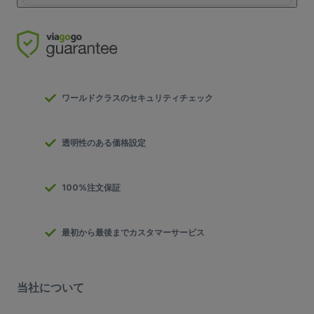
ワールドクラスのセキュリティチェック
透明性のある価格設定
100%注文保証
最初から最後までカスタマーサービス
当社について