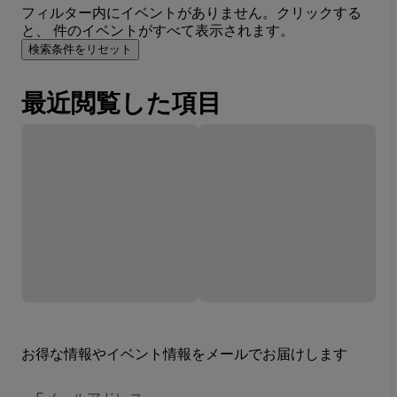
フィルター内にイベントがありません。クリックする
と、 件のイベントがすべて表示されます。
検索条件をリセット
最近閲覧した項目
お得な情報やイベント情報をメールでお届けします
E