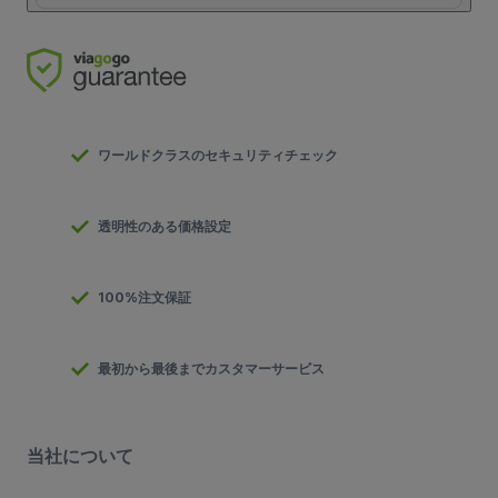
ワールドクラスのセキュリティチェック
透明性のある価格設定
100%注文保証
最初から最後までカスタマーサービス
当社について