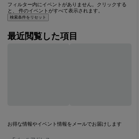
フィルター内にイベントがありません。クリックする
と、 件のイベントがすべて表示されます。
検索条件をリセット
最近閲覧した項目
お得な情報やイベント情報をメールでお届けします
E