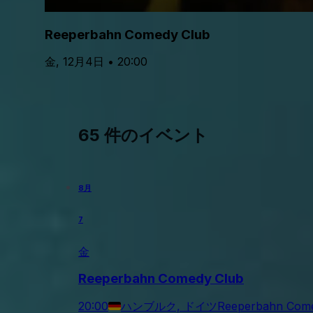
Reeperbahn Comedy Club
金, 12月4日 • 20:00
65 件のイベント
8月
7
金
Reeperbahn Comedy Club
20:00
ハンブルク, ドイツ
Reeperbahn Com