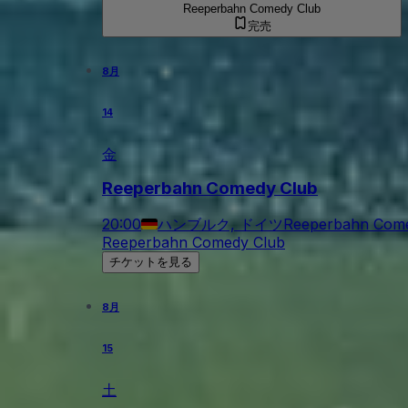
Reeperbahn Comedy Club
完売
8月
14
金
Reeperbahn Comedy Club
20:00
ハンブルク, ドイツ
Reeperbahn Com
Reeperbahn Comedy Club
チケットを見る
8月
15
土