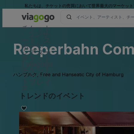
私たちは、チケットの売買において世界最大のマーケット
チケット
- コンサ
ート、ス
Reeperbahn Com
ポーツ 、
シアター
チケット
| viagogo
チケット
ハンブルク, Free and Hanseatic City of Hamburg
マーケッ
トプレイ
ス
トレンドのイベント