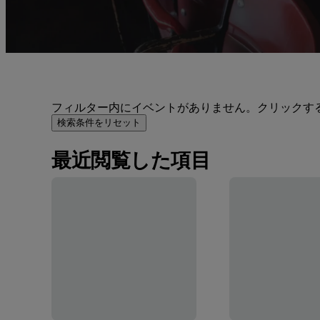
フィルター内にイベントがありません。クリックす
検索条件をリセット
最近閲覧した項目