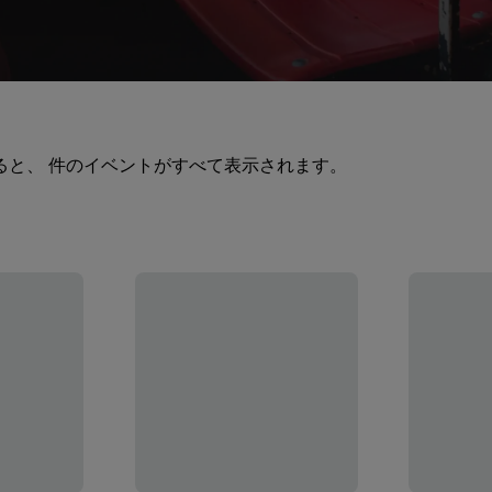
ると、 件のイベントがすべて表示されます。