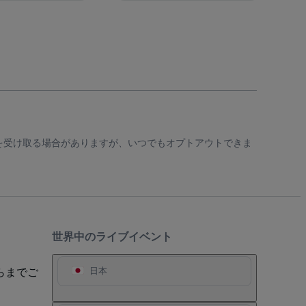
知を受け取る場合がありますが、いつでもオプトアウトできま
世界中のライブイベント
らまでご
日本