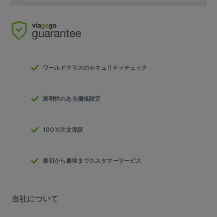
ワールドクラスのセキュリティチェック
透明性のある価格設定
100%注文保証
最初から最後までカスタマーサービス
当社について