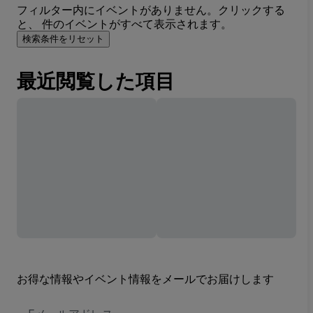
フィルター内にイベントがありません。クリックする
と、 件のイベントがすべて表示されます。
検索条件をリセット
最近閲覧した項目
お得な情報やイベント情報をメールでお届けします
E