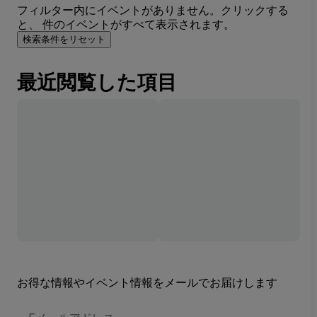
フィルター内にイベントがありません。クリックする
と、 件のイベントがすべて表示されます。
検索条件をリセット
最近閲覧した項目
お得な情報やイベント情報をメールでお届けします
E