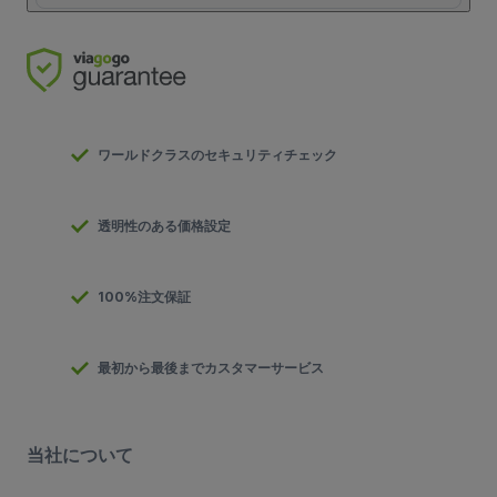
ワールドクラスのセキュリティチェック
透明性のある価格設定
100%注文保証
最初から最後までカスタマーサービス
当社について