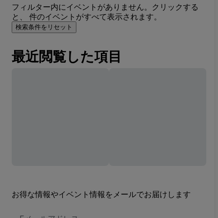
フィルター内にイベントがありません。クリックする
と、 件のイベントがすべて表示されます。
検索条件をリセット
最近閲覧した項目
お得な情報やイベント情報をメールでお届けします
E