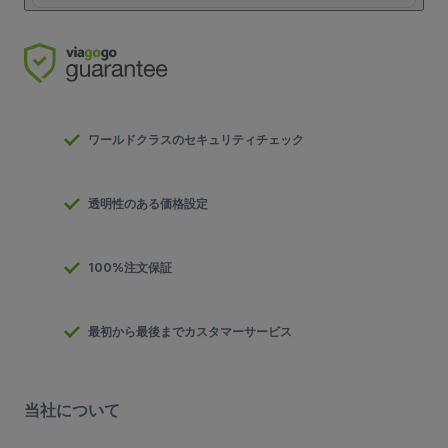
ワールドクラスのセキュリティチェック
透明性のある価格設定
100%注文保証
最初から最後までカスタマーサービス
当社について