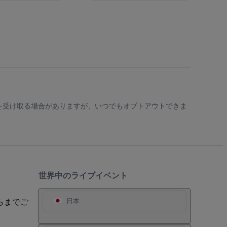
知を受け取る場合がありますが、いつでもオプトアウトできま
世界中のライブイベント
らまでご
日本