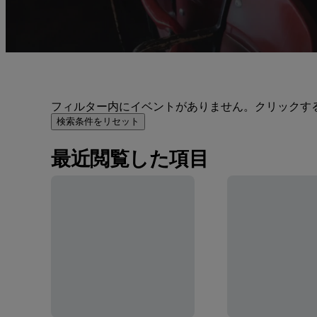
フィルター内にイベントがありません。クリックす
検索条件をリセット
最近閲覧した項目