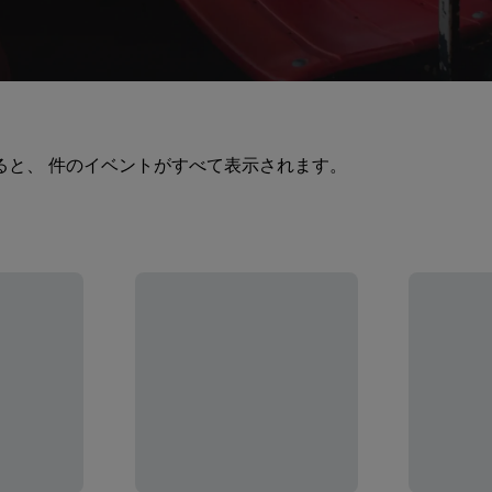
ると、 件のイベントがすべて表示されます。