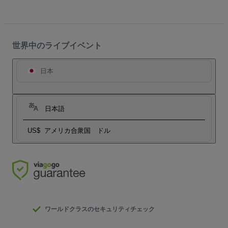
世界中のライブイベント
日本
日本語
US$
アメリカ合衆国 ドル
ワールドクラスのセキュリティチェック