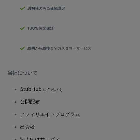
透明性のある価格設定
100%注文保証
最初から最後までカスタマーサービス
当社について
StubHub について
公開配布
アフィリエイトプログラム
出資者
法人向けサービス