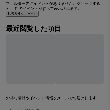
フィルター内にイベントがありません。クリックする
と、 件のイベントがすべて表示されます。
検索条件をリセット
最近閲覧した項目
お得な情報やイベント情報をメールでお届けします
E