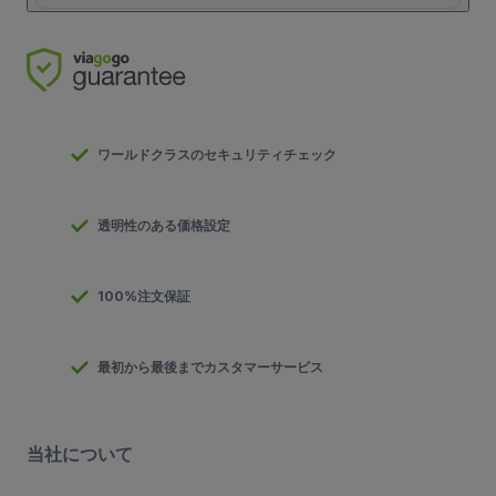
ワールドクラスのセキュリティチェック
透明性のある価格設定
100%注文保証
最初から最後までカスタマーサービス
当社について