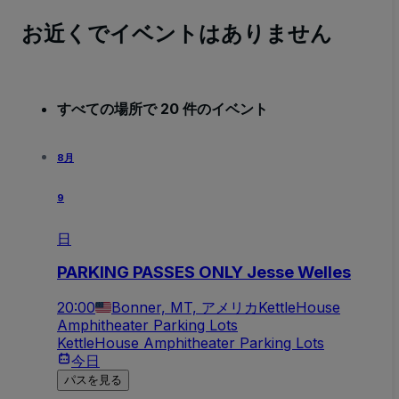
お近くでイベントはありません
すべての場所で 20 件のイベント
8月
9
日
PARKING PASSES ONLY Jesse Welles
20:00
Bonner, MT, アメリカ
KettleHouse
Amphitheater Parking Lots
KettleHouse Amphitheater Parking Lots
今日
パスを見る