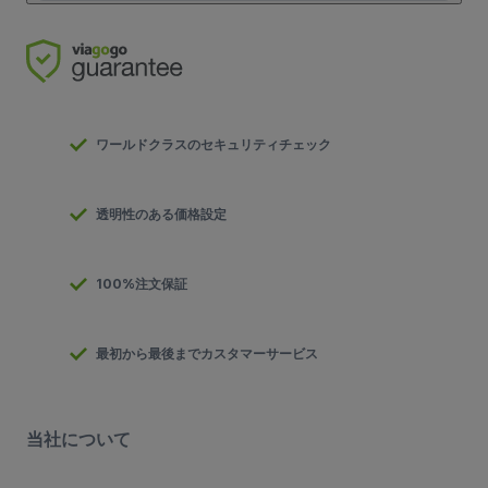
ワールドクラスのセキュリティチェック
透明性のある価格設定
100%注文保証
最初から最後までカスタマーサービス
当社について