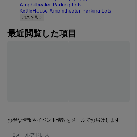
Amphitheater Parking Lots
KettleHouse Amphitheater Parking Lots
パスを見る
最近閲覧した項目
お得な情報やイベント情報をメールでお届けします
E
メ