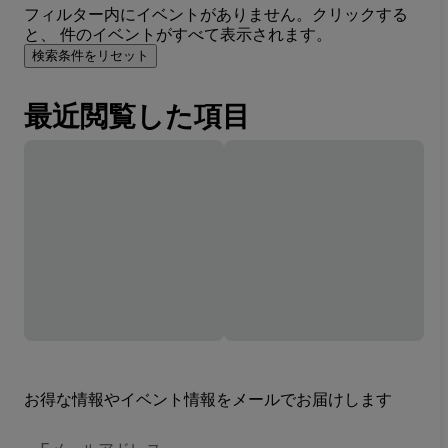
フィルター内にイベントがありません。クリックする
と、 件のイベントがすべて表示されます。
検索条件をリセット
最近閲覧した項目
お得な情報やイベント情報をメールでお届けします
E