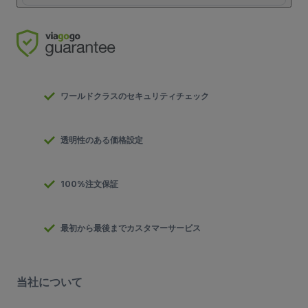
ワールドクラスのセキュリティチェック
透明性のある価格設定
100%注文保証
最初から最後までカスタマーサービス
当社について