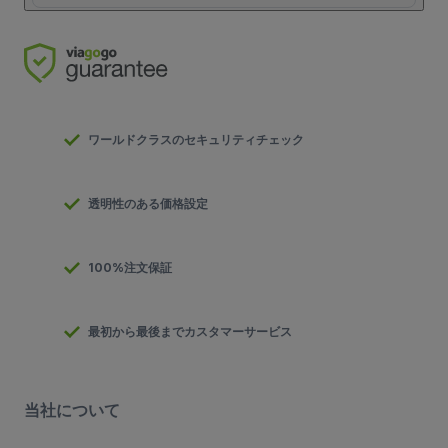
ワールドクラスのセキュリティチェック
透明性のある価格設定
100%注文保証
最初から最後までカスタマーサービス
当社について