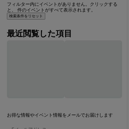
フィルター内にイベントがありません。クリックする
と、 件のイベントがすべて表示されます。
検索条件をリセット
最近閲覧した項目
お得な情報やイベント情報をメールでお届けします
E