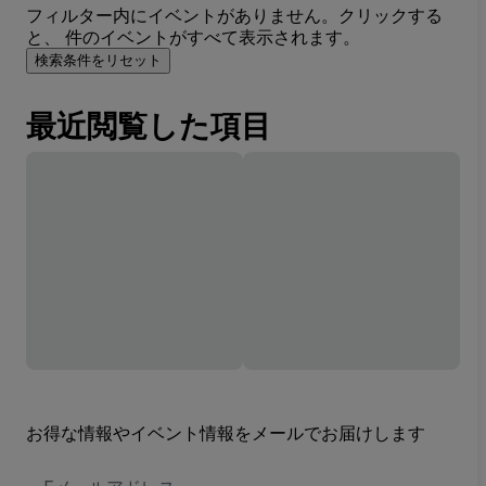
フィルター内にイベントがありません。クリックする
と、 件のイベントがすべて表示されます。
検索条件をリセット
最近閲覧した項目
お得な情報やイベント情報をメールでお届けします
E