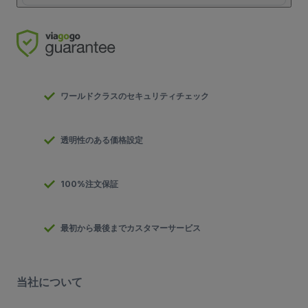
ワールドクラスのセキュリティチェック
透明性のある価格設定
100%注文保証
最初から最後までカスタマーサービス
当社について