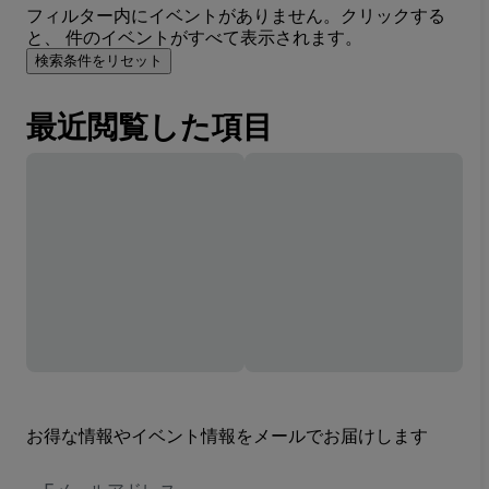
フィルター内にイベントがありません。クリックする
と、 件のイベントがすべて表示されます。
検索条件をリセット
最近閲覧した項目
お得な情報やイベント情報をメールでお届けします
E