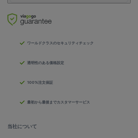
ワールドクラスのセキュリティチェック
透明性のある価格設定
100%注文保証
最初から最後までカスタマーサービス
当社について