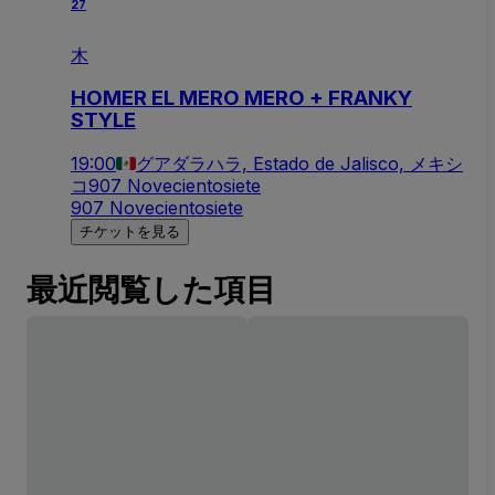
27
木
HOMER EL MERO MERO + FRANKY
STYLE
19:00
グアダラハラ, Estado de Jalisco, メキシ
コ
907 Novecientosiete
907 Novecientosiete
チケットを見る
最近閲覧した項目