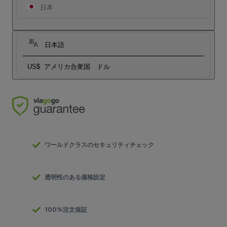
日本
日本語
US$
アメリカ合衆国 ドル
ワールドクラスのセキュリティチェック
透明性のある価格設定
100%注文保証