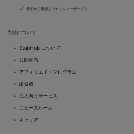
最初から最後までカスタマーサービス
当社について
StubHub について
公開配布
アフィリエイトプログラム
出資者
法人向けサービス
ニュースルーム
キャリア