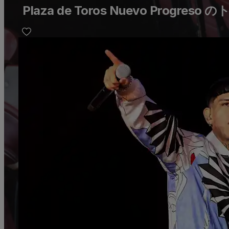
Plaza de Toros Nuevo Progre