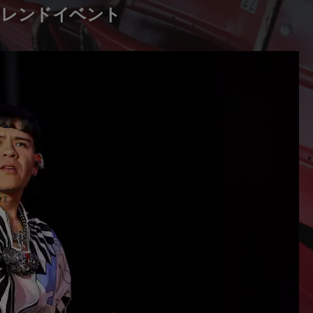
so のトレンドイベント