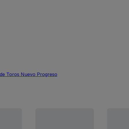
 de Toros Nuevo Progreso