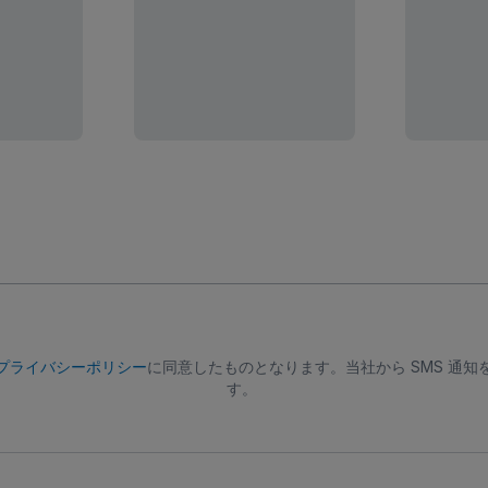
プライバシーポリシー
に同意したものとなります。当社から SMS 通
す。