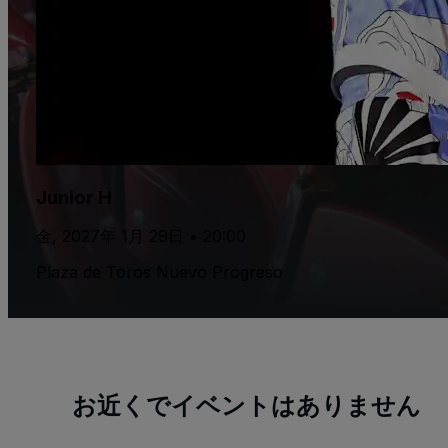
Junior H
金, 2027年 1月 29日 • 20:00
Plaza de Toros Nuevo Progreso
お近くでイベントはありません