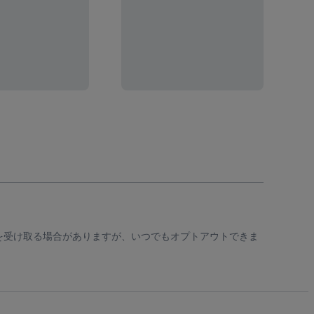
知を受け取る場合がありますが、いつでもオプトアウトできま