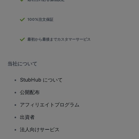
100%注文保証
最初から最後までカスタマーサービス
当社について
StubHub について
公開配布
アフィリエイトプログラム
出資者
法人向けサービス