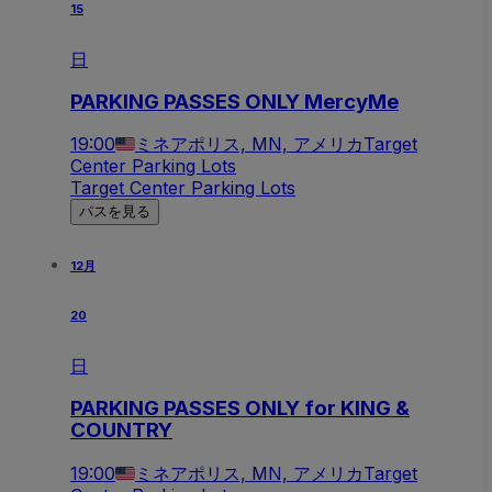
15
日
PARKING PASSES ONLY MercyMe
19:00
ミネアポリス, MN, アメリカ
Target
Center Parking Lots
Target Center Parking Lots
パスを見る
12月
20
日
PARKING PASSES ONLY for KING &
COUNTRY
19:00
ミネアポリス, MN, アメリカ
Target