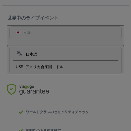
世界中のライブイベント
日本
日本語
US$
アメリカ合衆国 ドル
ワールドクラスのセキュリティチェック
透明性のある価格設定