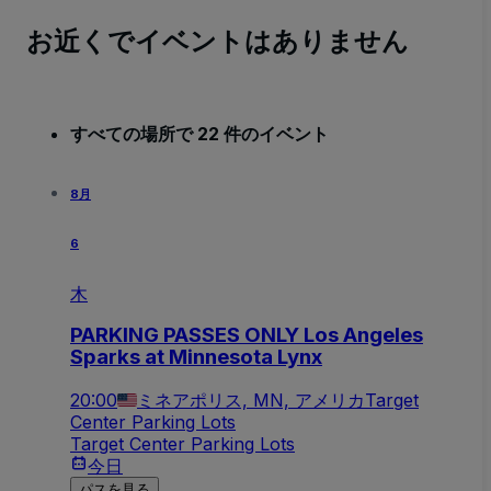
お近くでイベントはありません
すべての場所で 22 件のイベント
8月
6
木
PARKING PASSES ONLY Los Angeles
Sparks at Minnesota Lynx
20:00
ミネアポリス, MN, アメリカ
Target
Center Parking Lots
Target Center Parking Lots
今日
パスを見る