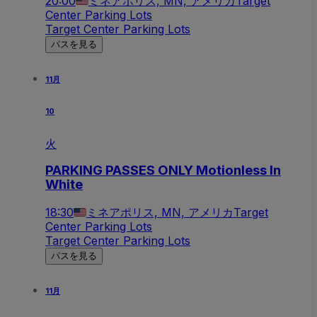
20:00
ミネアポリス, MN, アメリカ
Target
Center Parking Lots
Target Center Parking Lots
パスを見る
11月
10
火
PARKING PASSES ONLY Motionless In
White
18:30
ミネアポリス, MN, アメリカ
Target
Center Parking Lots
Target Center Parking Lots
パスを見る
11月