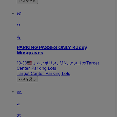
パスを見る
9月
22
火
PARKING PASSES ONLY Kacey
Musgraves
19:30
ミネアポリス, MN, アメリカ
Target
Center Parking Lots
Target Center Parking Lots
パスを見る
9月
24
木