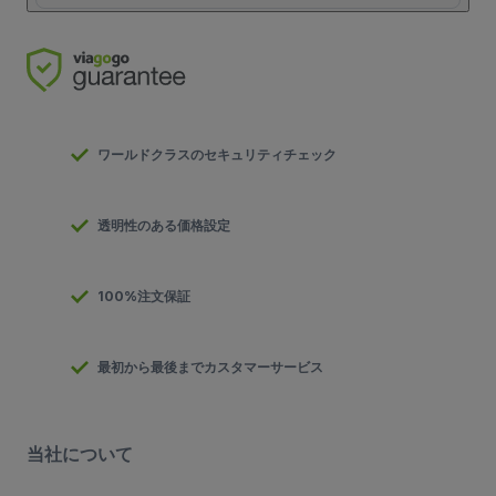
ワールドクラスのセキュリティチェック
透明性のある価格設定
100%注文保証
最初から最後までカスタマーサービス
当社について