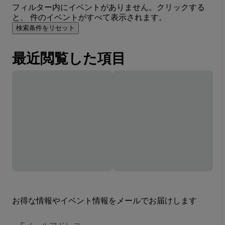
フィルター内にイベントがありません。クリックする
と、 件のイベントがすべて表示されます。
検索条件をリセット
最近閲覧した項目
お得な情報やイベント情報をメールでお届けします
E