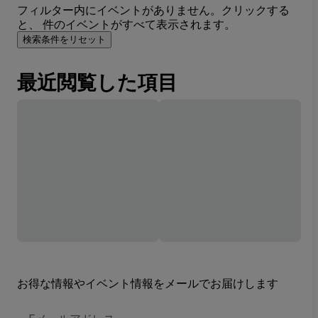
フィルター内にイベントがありません。クリックする
と、 件のイベントがすべて表示されます。
検索条件をリセット
最近閲覧した項目
お得な情報やイベント情報をメールでお届けします
E