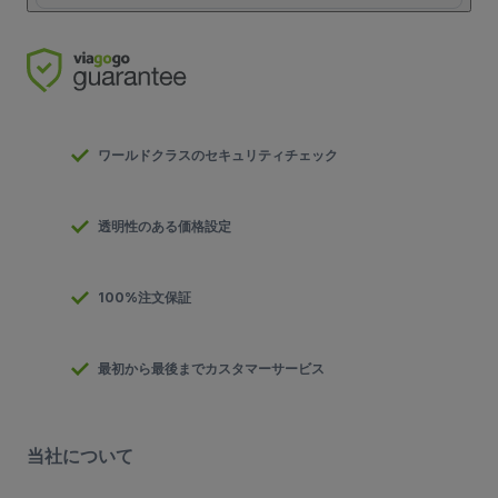
ワールドクラスのセキュリティチェック
透明性のある価格設定
100%注文保証
最初から最後までカスタマーサービス
当社について