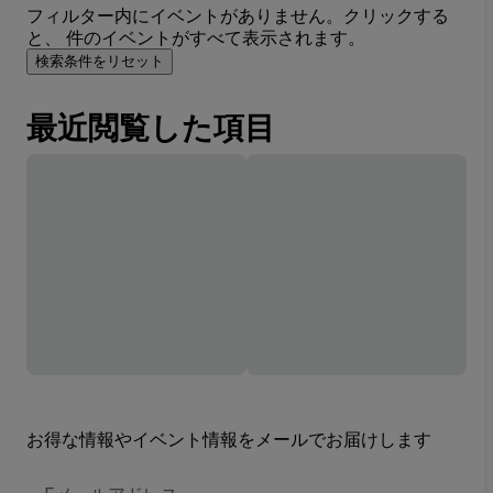
フィルター内にイベントがありません。クリックする
と、 件のイベントがすべて表示されます。
検索条件をリセット
最近閲覧した項目
お得な情報やイベント情報をメールでお届けします
E