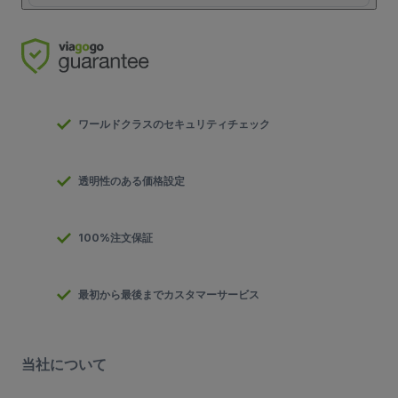
ワールドクラスのセキュリティチェック
透明性のある価格設定
100%注文保証
最初から最後までカスタマーサービス
当社について