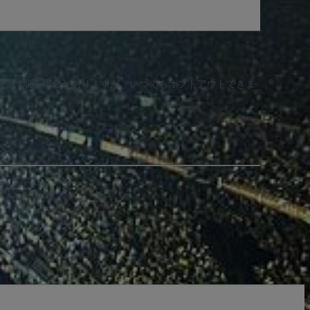
知を受け取る場合がありますが、いつでもオプトアウトできま