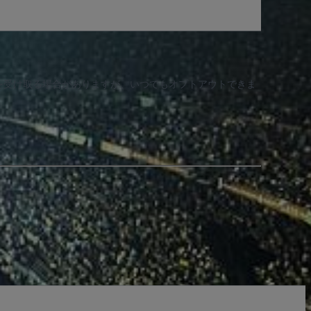
知を受け取る場合がありますが、いつでもオプトアウトできま