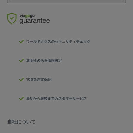
ワールドクラスのセキュリティチェック
透明性のある価格設定
100%注文保証
最初から最後までカスタマーサービス
当社について