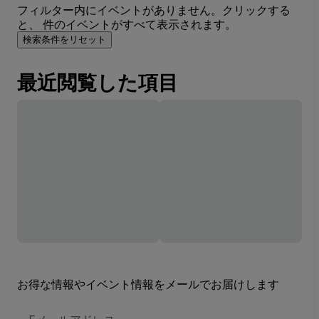
フィルター内にイベントがありません。クリックする
と、 件のイベントがすべて表示されます。
検索条件をリセット
最近閲覧した項目
お得な情報やイベント情報をメールでお届けします
E