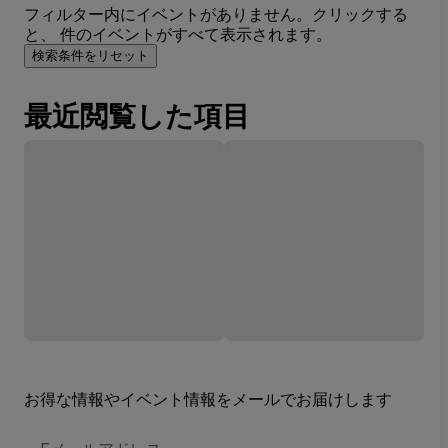
フィルター内にイベントがありません。クリックする
と、 件のイベントがすべて表示されます。
検索条件をリセット
最近閲覧した項目
お得な情報やイベント情報をメールでお届けします
E