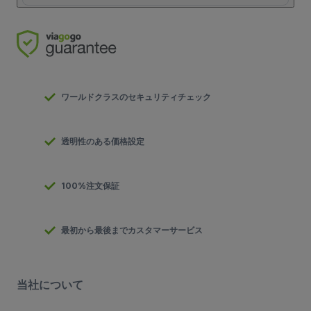
ワールドクラスのセキュリティチェック
透明性のある価格設定
100%注文保証
最初から最後までカスタマーサービス
当社について