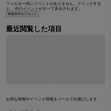
フィルター内にイベントがありません。クリックする
と、 件のイベントがすべて表示されます。
検索条件をリセット
最近閲覧した項目
お得な情報やイベント情報をメールでお届けします
E