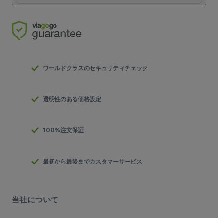
ワールドクラスのセキュリティチェック
透明性のある価格設定
100%注文保証
最初から最後までカスタマーサービス
当社について