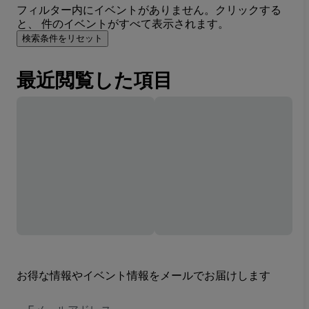
フィルター内にイベントがありません。クリックする
と、 件のイベントがすべて表示されます。
検索条件をリセット
最近閲覧した項目
お得な情報やイベント情報をメールでお届けします
E