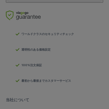
ワールドクラスのセキュリティチェック
透明性のある価格設定
100%注文保証
最初から最後までカスタマーサービス
当社について