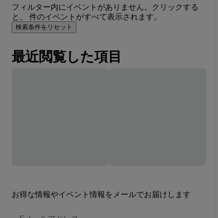
フィルター内にイベントがありません。クリックする
と、 件のイベントがすべて表示されます。
検索条件をリセット
最近閲覧した項目
お得な情報やイベント情報をメールでお届けします
E