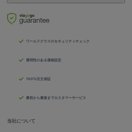
ワールドクラスのセキュリティチェック
透明性のある価格設定
100%注文保証
最初から最後までカスタマーサービス
当社について