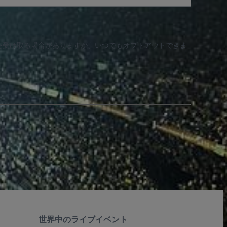
知を受け取る場合がありますが、いつでもオプトアウトできま
世界中のライブイベント