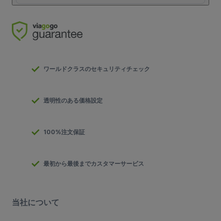
ワールドクラスのセキュリティチェック
透明性のある価格設定
100%注文保証
最初から最後までカスタマーサービス
当社について