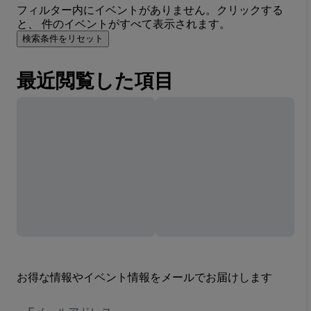
フィルター内にイベントがありません。クリックする
と、 件のイベントがすべて表示されます。
検索条件をリセット
最近閲覧した項目
お得な情報やイベント情報をメールでお届けします
E