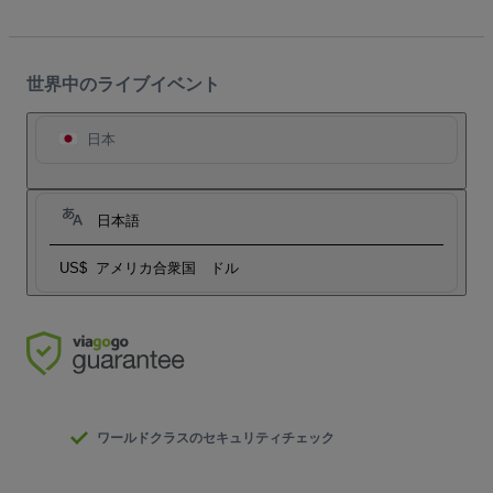
世界中のライブイベント
日本
日本語
US$
アメリカ合衆国 ドル
ワールドクラスのセキュリティチェック