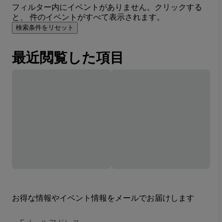
フィルター内にイベントがありません。クリックする
と、 件のイベントがすべて表示されます。
検索条件をリセット
最近閲覧した項目
お得な情報やイベント情報をメールでお届けします
E