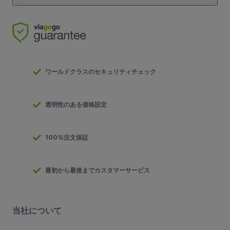
ワールドクラスのセキュリティチェック
透明性のある価格設定
100%注文保証
最初から最後までカスタマーサービス
当社について