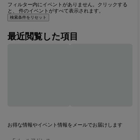
フィルター内にイベントがありません。クリックする
と、 件のイベントがすべて表示されます。
検索条件をリセット
最近閲覧した項目
お得な情報やイベント情報をメールでお届けします
E