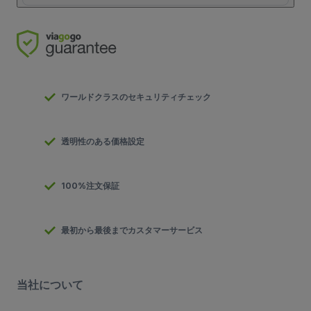
ワールドクラスのセキュリティチェック
透明性のある価格設定
100%注文保証
最初から最後までカスタマーサービス
当社について