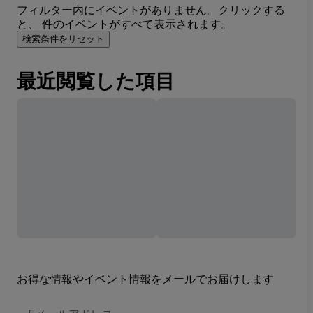
フィルター内にイベントがありません。クリックする
と、 件のイベントがすべて表示されます。
検索条件をリセット
最近閲覧した項目
お得な情報やイベント情報をメールでお届けします
E