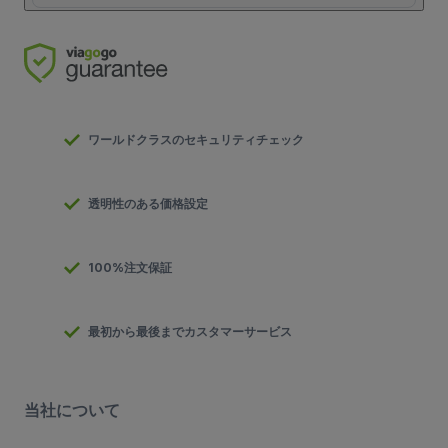
ワールドクラスのセキュリティチェック
透明性のある価格設定
100%注文保証
最初から最後までカスタマーサービス
当社について