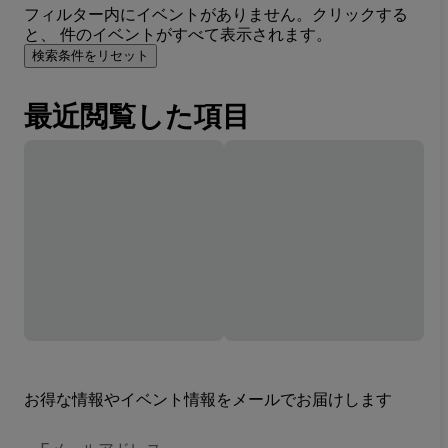
フィルター内にイベントがありません。クリックする
と、 件のイベントがすべて表示されます。
検索条件をリセット
最近閲覧した項目
お得な情報やイベント情報をメールでお届けします
E