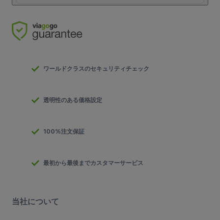
ワールドクラスのセキュリティチェック
透明性のある価格設定
100%注文保証
最初から最後までカスタマーサービス
当社について