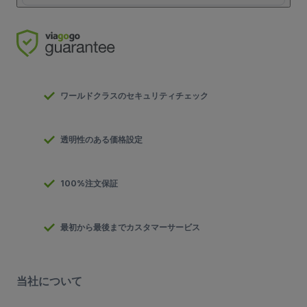
ワールドクラスのセキュリティチェック
透明性のある価格設定
100%注文保証
最初から最後までカスタマーサービス
当社について