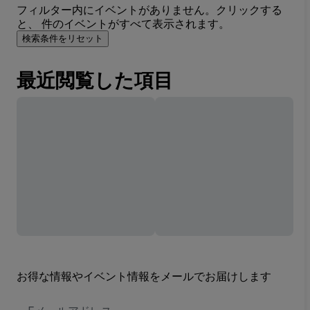
フィルター内にイベントがありません。クリックする
と、 件のイベントがすべて表示されます。
検索条件をリセット
最近閲覧した項目
お得な情報やイベント情報をメールでお届けします
E