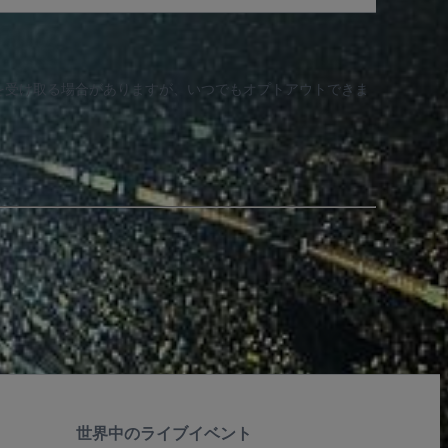
知を受け取る場合がありますが、いつでもオプトアウトできま
世界中のライブイベント