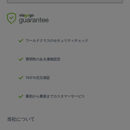
ワールドクラスのセキュリティチェック
透明性のある価格設定
100%注文保証
最初から最後までカスタマーサービス
当社について