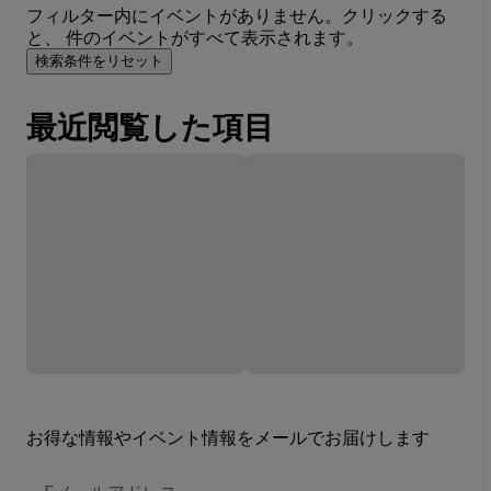
フィルター内にイベントがありません。クリックする
と、 件のイベントがすべて表示されます。
検索条件をリセット
最近閲覧した項目
お得な情報やイベント情報をメールでお届けします
E