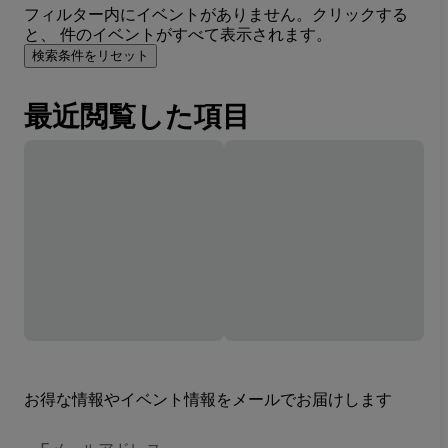
フィルター内にイベントがありません。クリックする
と、 件のイベントがすべて表示されます。
検索条件をリセット
最近閲覧した項目
お得な情報やイベント情報をメールでお届けします
E