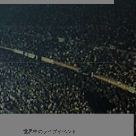
知を受け取る場合がありますが、いつでもオプトアウトできま
世界中のライブイベント