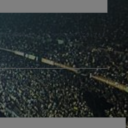
知を受け取る場合がありますが、いつでもオプトアウトできま