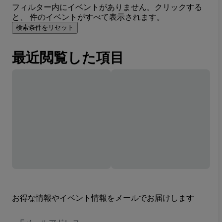
フィルター内にイベントがありません。クリックする
と、 件のイベントがすべて表示されます。
検索条件をリセット
最近閲覧した項目
お得な情報やイベント情報をメールでお届けします
E