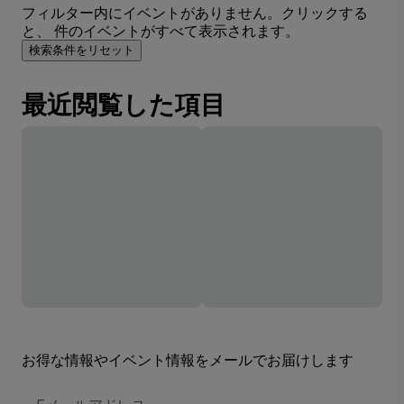
フィルター内にイベントがありません。クリックする
と、 件のイベントがすべて表示されます。
検索条件をリセット
最近閲覧した項目
お得な情報やイベント情報をメールでお届けします
E