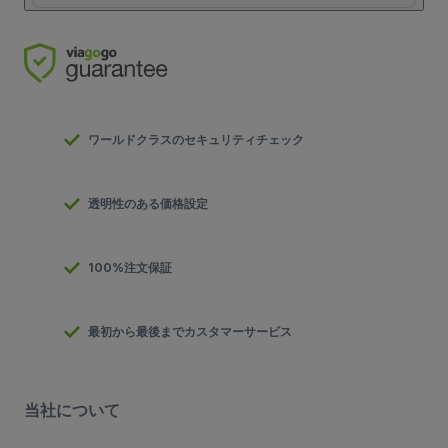
ワールドクラスのセキュリティチェック
透明性のある価格設定
100%注文保証
最初から最後までカスタマーサービス
当社について