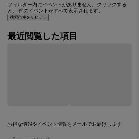
フィルター内にイベントがありません。クリックする
と、 件のイベントがすべて表示されます。
検索条件をリセット
最近閲覧した項目
お得な情報やイベント情報をメールでお届けします
E