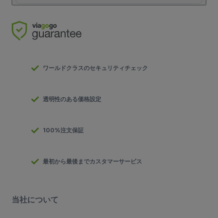
ワールドクラスのセキュリティチェック
透明性のある価格設定
100%注文保証
最初から最後までカスタマーサービス
当社について