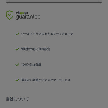
ワールドクラスのセキュリティチェック
透明性のある価格設定
100%注文保証
最初から最後までカスタマーサービス
当社について