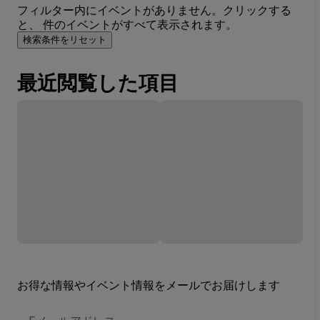
フィルター内にイベントがありません。クリックする
と、 件のイベントがすべて表示されます。
検索条件をリセット
最近閲覧した項目
お得な情報やイベント情報をメールでお届けします
E