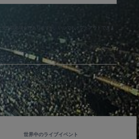
知を受け取る場合がありますが、いつでもオプトアウトできま
世界中のライブイベント