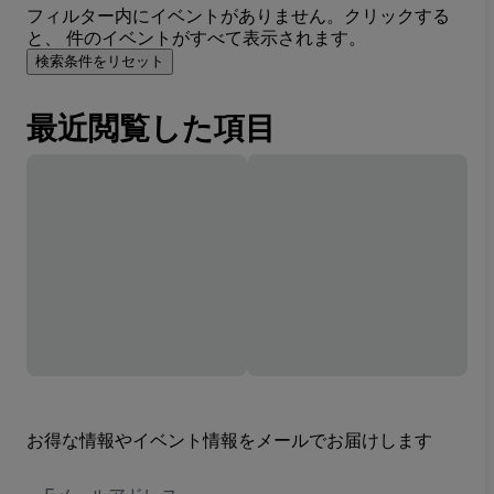
フィルター内にイベントがありません。クリックする
と、 件のイベントがすべて表示されます。
検索条件をリセット
最近閲覧した項目
お得な情報やイベント情報をメールでお届けします
E