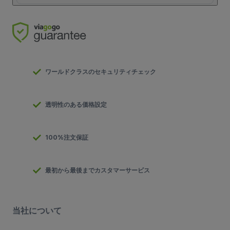
ワールドクラスのセキュリティチェック
透明性のある価格設定
100%注文保証
最初から最後までカスタマーサービス
当社について