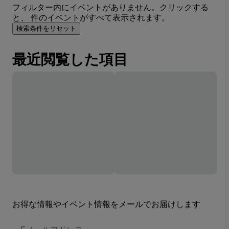
フィルター内にイベントがありません。クリックする
と、 件のイベントがすべて表示されます。
検索条件をリセット
最近閲覧した項目
お得な情報やイベント情報をメールでお届けします
E