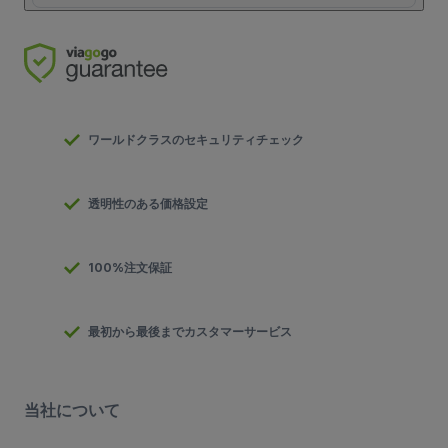
ワールドクラスのセキュリティチェック
透明性のある価格設定
100%注文保証
最初から最後までカスタマーサービス
当社について