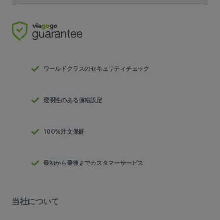
ワールドクラスのセキュリティチェック
透明性のある価格設定
100%注文保証
最初から最後までカスタマーサービス
当社について