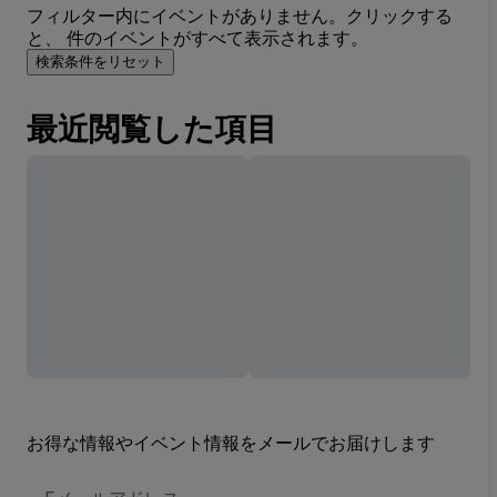
フィルター内にイベントがありません。クリックする
と、 件のイベントがすべて表示されます。
検索条件をリセット
最近閲覧した項目
お得な情報やイベント情報をメールでお届けします
E