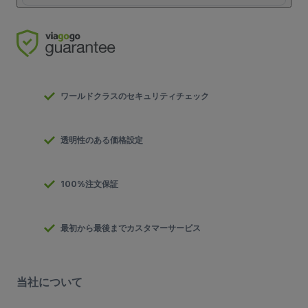
ワールドクラスのセキュリティチェック
透明性のある価格設定
100%注文保証
最初から最後までカスタマーサービス
当社について