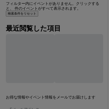
フィルター内にイベントがありません。クリックする
と、 件のイベントがすべて表示されます。
検索条件をリセット
最近閲覧した項目
お得な情報やイベント情報をメールでお届けします
E